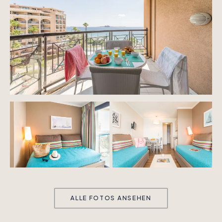
ALLE FOTOS ANSEHEN