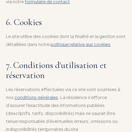
via notre
formulaire de contact
.
6. Cookies
Le site utilise des cookies dont la finalité et la gestion sont
détaillées dans notre
politique relative aux cookies
.
7. Conditions d'utilisation et
réservation
Les réservations effectuées via ce site sont soumises à
nos
conditions générales
. La résidence s'efforce
d'assurer l'exactitude des informations publiées
(descriptifs, tarifs, disponibilités) mais ne saurait être
tenue responsable d'éventuelles erreurs, omissions ou
indisponibilités temporaires du site.