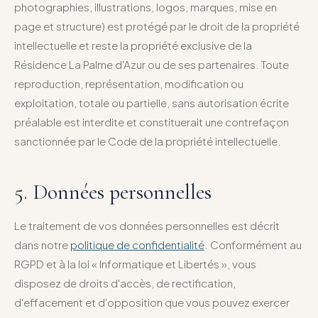
photographies, illustrations, logos, marques, mise en
page et structure) est protégé par le droit de la propriété
intellectuelle et reste la propriété exclusive de la
Résidence La Palme d'Azur ou de ses partenaires. Toute
reproduction, représentation, modification ou
exploitation, totale ou partielle, sans autorisation écrite
préalable est interdite et constituerait une contrefaçon
sanctionnée par le Code de la propriété intellectuelle.
5. Données personnelles
Le traitement de vos données personnelles est décrit
dans notre
politique de confidentialité
. Conformément au
RGPD et à la loi « Informatique et Libertés », vous
disposez de droits d'accès, de rectification,
d'effacement et d'opposition que vous pouvez exercer