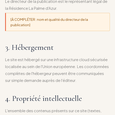
Le directeur de la publication est le représentant légal de
la Résidence La Palme d'Azur.
[À COMPLÉTER : nom et qualité du directeur de la
publication]
3. Hébergement
Le site est hébergé sur une infrastructure cloud sécurisée
localisée au sein de l'Union européenne. Les coordonnées
complètes de l'hébergeur peuvent être communiquées
sur simple demande auprès de l'éditeur.
4. Propriété intellectuelle
L'ensemble des contenus présents sur ce site (textes,