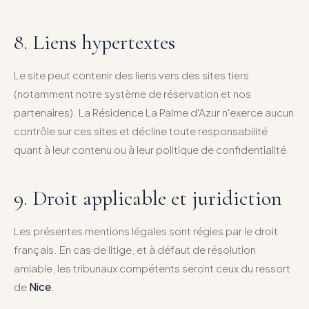
8. Liens hypertextes
Le site peut contenir des liens vers des sites tiers
(notamment notre système de réservation et nos
partenaires). La Résidence La Palme d'Azur n'exerce aucun
contrôle sur ces sites et décline toute responsabilité
quant à leur contenu ou à leur politique de confidentialité.
9. Droit applicable et juridiction
Les présentes mentions légales sont régies par le droit
français. En cas de litige, et à défaut de résolution
amiable, les tribunaux compétents seront ceux du ressort
de
Nice
.