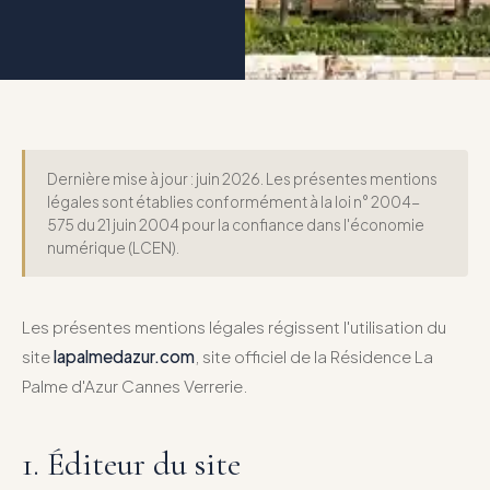
Dernière mise à jour : juin 2026. Les présentes mentions
légales sont établies conformément à la loi n° 2004-
575 du 21 juin 2004 pour la confiance dans l'économie
numérique (LCEN).
Les présentes mentions légales régissent l'utilisation du
site
lapalmedazur.com
, site officiel de la Résidence La
Palme d'Azur Cannes Verrerie.
1. Éditeur du site