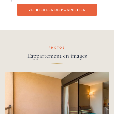
VÉRIFIER LES DISPONIBILITÉS
PHOTOS
L'appartement en images