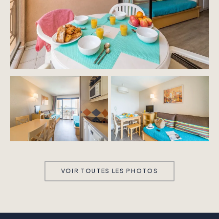
VOIR TOUTES LES PHOTOS