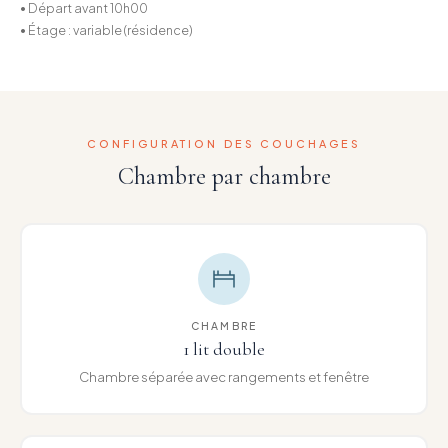
• Départ avant 10h00
• Étage : variable (résidence)
CONFIGURATION DES COUCHAGES
Chambre par chambre
CHAMBRE
1 lit double
Chambre séparée avec rangements et fenêtre