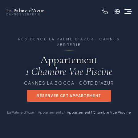
La Palme d'Azur
.
CANNES VERRERIE
RÉSIDENCE LA PALME D'AZUR · CANNES
VERRERIE
Appartement
1 Chambre Vue Piscine
CANNES LA BOCCA · CÔTE D'AZUR
RÉSERVER CET APPARTEMENT
La Palme d'Azur
Appartements
Appartement 1 Chambre Vue Piscine