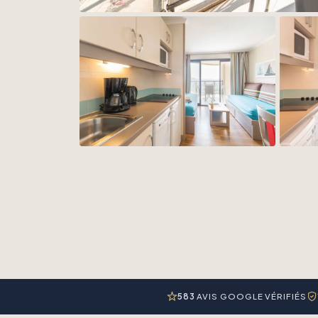
583
AVIS GOOGLE VÉRIFIÉS