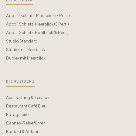
Appt. 2 Schlafz. Meerblick (7 Pers.)
Appt. 1 Schlafz. Meerblick (5 Pers.)
Appt. 1 Schlafz. Poolblick (5 Pers.)
Studio Standard
Studio mit Meerblick
Duplex mit Meerblick
DIE RESIDENZ
Ausstattung & Services
Restaurant Café Bleu
Fotogalerie
Cannes-Reiseführer
Kontakt & Anfahrt