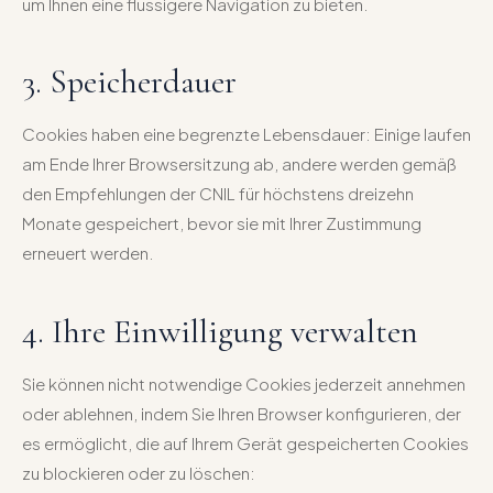
um Ihnen eine flüssigere Navigation zu bieten.
3. Speicherdauer
Cookies haben eine begrenzte Lebensdauer: Einige laufen
am Ende Ihrer Browsersitzung ab, andere werden gemäß
den Empfehlungen der CNIL für höchstens dreizehn
Monate gespeichert, bevor sie mit Ihrer Zustimmung
erneuert werden.
4. Ihre Einwilligung verwalten
Sie können nicht notwendige Cookies jederzeit annehmen
oder ablehnen, indem Sie Ihren Browser konfigurieren, der
es ermöglicht, die auf Ihrem Gerät gespeicherten Cookies
zu blockieren oder zu löschen: