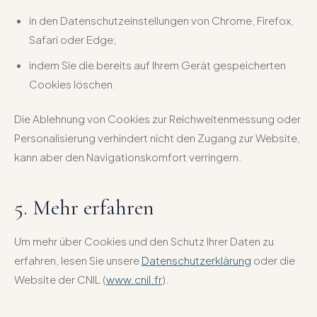
in den Datenschutzeinstellungen von Chrome, Firefox,
Safari oder Edge;
indem Sie die bereits auf Ihrem Gerät gespeicherten
Cookies löschen.
Die Ablehnung von Cookies zur Reichweitenmessung oder
Personalisierung verhindert nicht den Zugang zur Website,
kann aber den Navigationskomfort verringern.
5. Mehr erfahren
Um mehr über Cookies und den Schutz Ihrer Daten zu
erfahren, lesen Sie unsere
Datenschutzerklärung
oder die
Website der CNIL (
www.cnil.fr
).