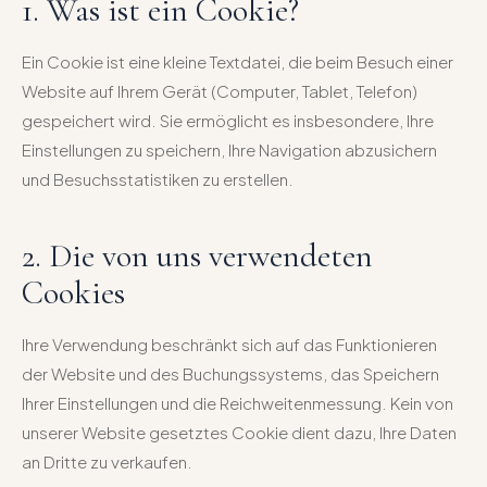
1. Was ist ein Cookie?
Ein Cookie ist eine kleine Textdatei, die beim Besuch einer
Website auf Ihrem Gerät (Computer, Tablet, Telefon)
gespeichert wird. Sie ermöglicht es insbesondere, Ihre
Einstellungen zu speichern, Ihre Navigation abzusichern
und Besuchsstatistiken zu erstellen.
2. Die von uns verwendeten
Cookies
Ihre Verwendung beschränkt sich auf das Funktionieren
der Website und des Buchungssystems, das Speichern
Ihrer Einstellungen und die Reichweitenmessung. Kein von
unserer Website gesetztes Cookie dient dazu, Ihre Daten
an Dritte zu verkaufen.