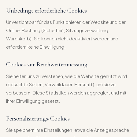
Unbedingt erforderliche Cookies
Unverzichtbar für das Funktionieren der Website und der
Online-Buchung (Sicherheit, Sitzungsverwaltung,
Warenkorb). Sie können nicht deaktiviert werden und
erfordern keine Einwilligung.
Cookies zur Reichweitenmessung
Sie helfen uns zu verstehen, wie die Website genutzt wird
(besuchte Seiten, Verweildauer, Herkunft), um sie zu
verbessern. Diese Statistiken werden aggregiert und mit
Ihrer Einwilligung gesetzt.
Personalisierungs-Cookies
Sie speichern Ihre Einstellungen, etwa die Anzeigesprache,