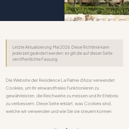
Letzte Aktualisierung: Mai 2026. Diese Richtlinie kann
jederzeit geändert werden; es gilt die auf dieser Seite
veröffentlichte Fassung.
Die Website der Residence La Palme d'Azur verwendet
Cookies, um ihr einwandfreies Funktionieren zu
gewährleisten, die Reichweite zu messen und Ihr Erlebnis
zu verbessern. Diese Seite erklärt, was Cookies sind,
welche wir verwenden und wie Sie sie steuern können.