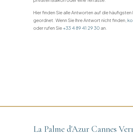
Hier finden Sie alle Antworten auf die häufigste
geordnet. Wenn Sie Ihre Antwort nicht finden,
ko
oder rufen Sie
+33 4 89 41 29 30
an.
La Palme d'Azur Cannes Ver