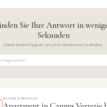
inden Sie Ihre Antwort in wenig
Sekunden
Geben Sie Ihre Frage ein, um sofort eine Antwort zu erhalten.
BUCHEN & BEZAHLEN
Apartment in Cannes Verrerie 