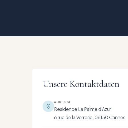
Unsere Kontaktdaten
ADRESSE
Residence La Palme d'Azur
6 rue de la Verrerie, 06150 Cannes