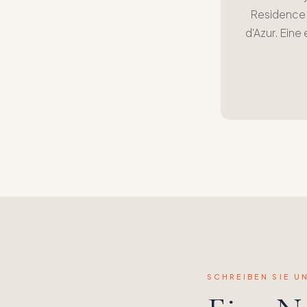
Residence 
d'Azur. Eine
SCHREIBEN SIE U