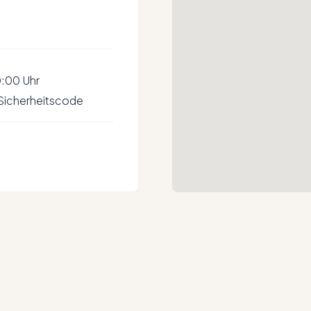
0:00 Uhr
 Sicherheitscode