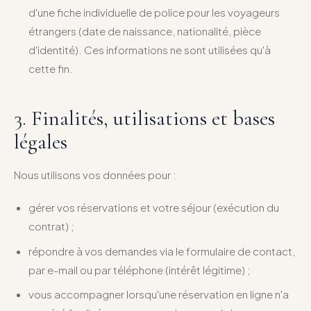
d'une fiche individuelle de police pour les voyageurs
étrangers (date de naissance, nationalité, pièce
d'identité). Ces informations ne sont utilisées qu'à
cette fin.
3. Finalités, utilisations et bases
légales
Nous utilisons vos données pour :
gérer vos réservations et votre séjour (exécution du
contrat) ;
répondre à vos demandes via le formulaire de contact,
par e-mail ou par téléphone (intérêt légitime) ;
vous accompagner lorsqu'une réservation en ligne n'a