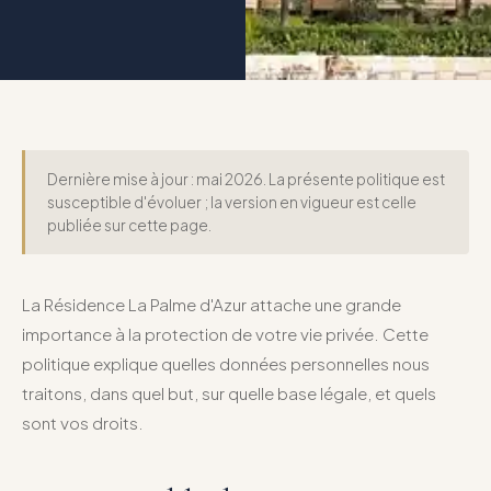
Dernière mise à jour : mai 2026. La présente politique est
susceptible d'évoluer ; la version en vigueur est celle
publiée sur cette page.
La Résidence La Palme d'Azur attache une grande
importance à la protection de votre vie privée. Cette
politique explique quelles données personnelles nous
traitons, dans quel but, sur quelle base légale, et quels
sont vos droits.