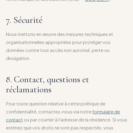
7. Sécurité
Nous mettons en œuvre des mesures techniques et
organisationnelles appropriées pour protéger vos
données contre tout accès non autorisé, perte ou
divulgation.
8. Contact, questions et
réclamations
Pour toute question relative à cette politique de
confidentialité, contactez-nous via notre
formulaire de
contact
ou par courrier à l'adresse de la résidence. Si vous
estimez que vos droits ne sont pas respectés, vous