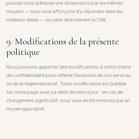
pouvez nous adresser une réclamation par les mêmes
moyens — nous nous efforçons d'y répondre dans les
meilleurs délais — ou saisir directement la CNIL.
9. Modifications de la présente
politique
Nous pouvons apporter des modifications à cette charte
de confidentialité pour refléter l'évolution de nos services
ou de la réglementation. Toute modification est publiée
sur cette page avec sa date de mise à jour ; en cas de
changement significatif, nous vous en informerons par un
moyen approprié.