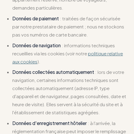
demandes particulières.
Données de paiement
: traitées de façon sécurisée
par notre prestataire de paiement ; nous ne stockons
pas vos numéros de carte bancaire.
Données de navigation
: informations techniques
recueillies via les cookies (voir notre
politique relative
aux cookies
).
Données collectées automatiquement
: lors de votre
navigation, certaines informations techniques sont
collectées automatiquement (adresse IP, type
d'appareil et de navigateur, pages consultées, date et
heure de visite). Elles servent à la sécurité du site et à
l'établissement de statistiques agrégées.
Données d'enregistrement hôtelier
: à l'arrivée, la
réglementation française peut imposer le remplissage