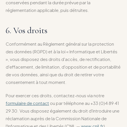
conservées pendant la durée prévue par la
réglementation applicable, puis détruites.
6. Vos droits
Conformément au Règlement général sur la protection
des données (RGPD) et à la loi « Informatique et Libertés
», vous disposez des droits d'accès, de rectification,
d'effacement, de limitation, d'opposition et de portabilité
de vos données, ainsi que du droit de retirer votre
consentement à tout moment.
Pour exercer ces droits, contactez-nous via notre
formulaire de contact
ou par téléphone au +33 (0)4 89 41
29 30. Vous disposez également du droit d'introduire une
réclamation auprès de la Commission Nationale de
l'Informatique et des Libertés (CNIL —
www.cnil.fr
).