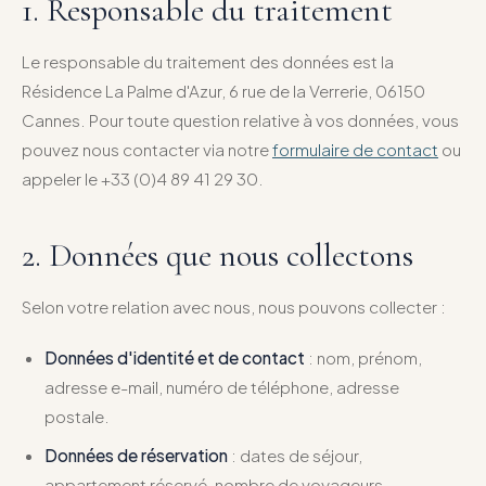
1. Responsable du traitement
Le responsable du traitement des données est la
Résidence La Palme d'Azur, 6 rue de la Verrerie, 06150
Cannes. Pour toute question relative à vos données, vous
pouvez nous contacter via notre
formulaire de contact
ou
appeler le +33 (0)4 89 41 29 30.
2. Données que nous collectons
Selon votre relation avec nous, nous pouvons collecter :
Données d'identité et de contact
: nom, prénom,
adresse e-mail, numéro de téléphone, adresse
postale.
Données de réservation
: dates de séjour,
appartement réservé, nombre de voyageurs,