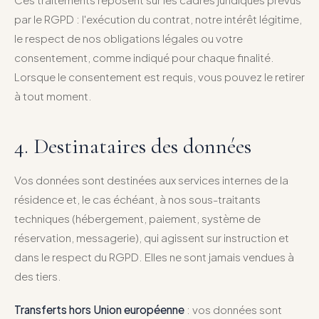
par le RGPD : l'exécution du contrat, notre intérêt légitime,
le respect de nos obligations légales ou votre
consentement, comme indiqué pour chaque finalité.
Lorsque le consentement est requis, vous pouvez le retirer
à tout moment.
4. Destinataires des données
Vos données sont destinées aux services internes de la
résidence et, le cas échéant, à nos sous-traitants
techniques (hébergement, paiement, système de
réservation, messagerie), qui agissent sur instruction et
dans le respect du RGPD. Elles ne sont jamais vendues à
des tiers.
Transferts hors Union européenne
: vos données sont