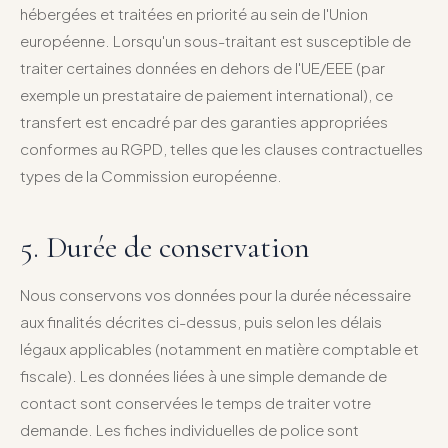
hébergées et traitées en priorité au sein de l'Union
européenne. Lorsqu'un sous-traitant est susceptible de
traiter certaines données en dehors de l'UE/EEE (par
exemple un prestataire de paiement international), ce
transfert est encadré par des garanties appropriées
conformes au RGPD, telles que les clauses contractuelles
types de la Commission européenne.
5. Durée de conservation
Nous conservons vos données pour la durée nécessaire
aux finalités décrites ci-dessus, puis selon les délais
légaux applicables (notamment en matière comptable et
fiscale). Les données liées à une simple demande de
contact sont conservées le temps de traiter votre
demande. Les fiches individuelles de police sont