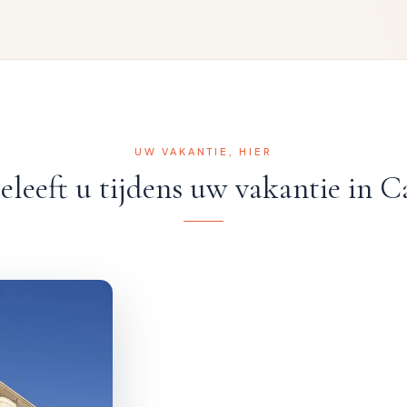
UW VAKANTIE, HIER
eleeft u tijdens uw vakantie in C