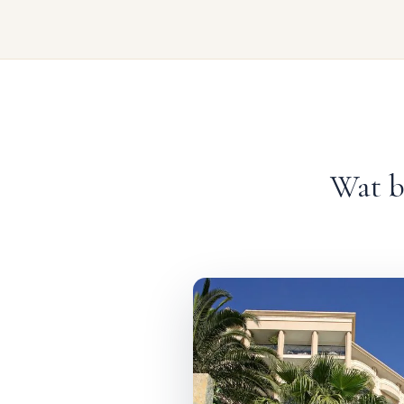
Wat b