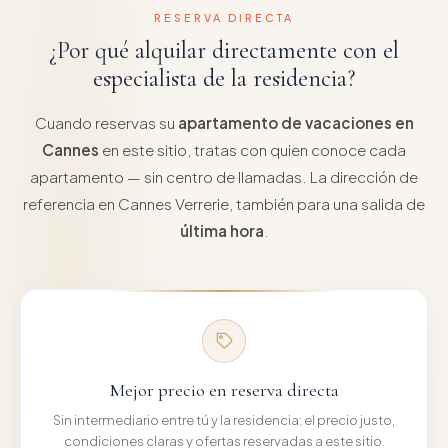
RESERVA DIRECTA
¿Por qué alquilar directamente con el
especialista de la residencia?
Cuando reservas su
apartamento de vacaciones en
Cannes
en este sitio, tratas con quien conoce cada
apartamento — sin centro de llamadas. La dirección de
referencia en Cannes Verrerie, también para una salida de
última hora
.
Mejor precio en reserva directa
Sin intermediario entre tú y la residencia: el precio justo,
condiciones claras y ofertas reservadas a este sitio.