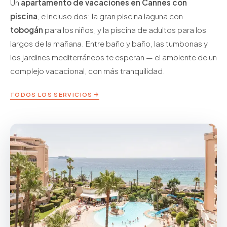
Un
apartamento de vacaciones en Cannes con
piscina
, e incluso dos: la gran piscina laguna con
tobogán
para los niños, y la piscina de adultos para los
largos de la mañana. Entre baño y baño, las tumbonas y
los jardines mediterráneos te esperan — el ambiente de un
complejo vacacional, con más tranquilidad.
TODOS LOS SERVICIOS