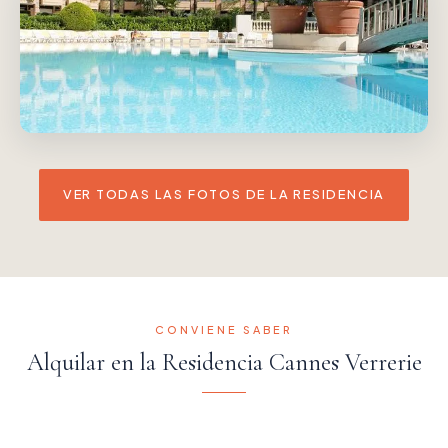
VER TODAS LAS FOTOS DE LA RESIDENCIA
CONVIENE SABER
Alquilar en la Residencia Cannes Verrerie