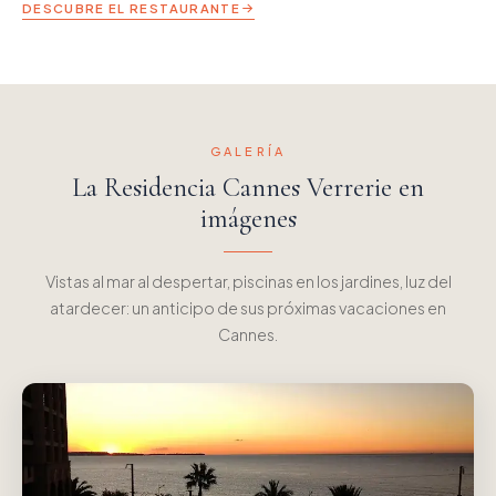
DESCUBRE EL RESTAURANTE
GALERÍA
La Residencia Cannes Verrerie en
imágenes
Vistas al mar al despertar, piscinas en los jardines, luz del
atardecer: un anticipo de sus próximas vacaciones en
Cannes.