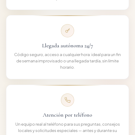
Llegada autónoma 24/7
Código seguro, acceso a cualquier hora: ideal para un fin
de semana improvisado o una llegada tardía, sin límite
horario.
Atención por teléfono
Un equipo real al teléfono para sus preguntas, consejos
locales y solicitudes especiales — antes y durante su