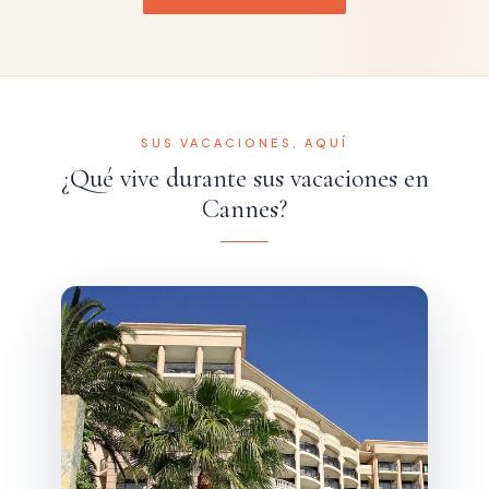
SUS VACACIONES, AQUÍ
¿Qué vive durante sus vacaciones en
Cannes?