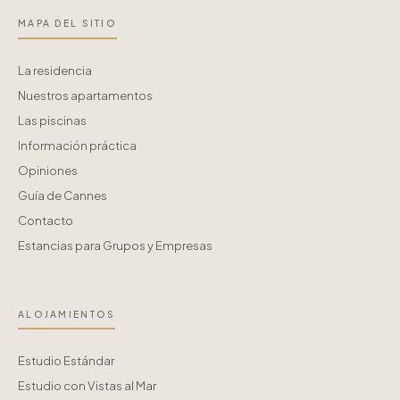
MAPA DEL SITIO
La residencia
Nuestros apartamentos
Las piscinas
Información práctica
Opiniones
Guía de Cannes
Contacto
Estancias para Grupos y Empresas
ALOJAMIENTOS
Estudio Estándar
Estudio con Vistas al Mar