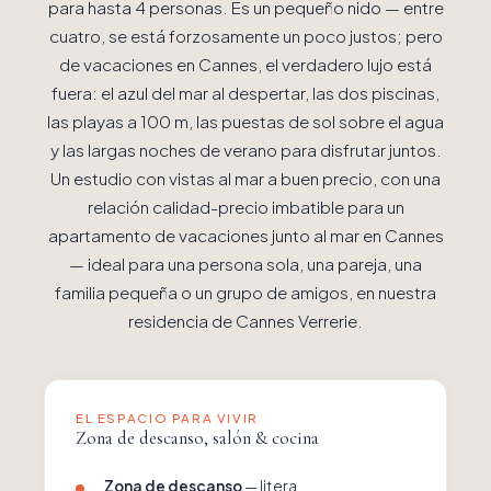
para hasta 4 personas. Es un pequeño nido — entre
cuatro, se está forzosamente un poco justos; pero
de vacaciones en Cannes, el verdadero lujo está
fuera: el azul del mar al despertar, las dos piscinas,
las playas a 100 m, las puestas de sol sobre el agua
y las largas noches de verano para disfrutar juntos.
Un estudio con vistas al mar a buen precio, con una
relación calidad-precio imbatible para un
apartamento de vacaciones junto al mar en Cannes
— ideal para una persona sola, una pareja, una
familia pequeña o un grupo de amigos, en nuestra
residencia de Cannes Verrerie.
EL ESPACIO PARA VIVIR
Zona de descanso, salón & cocina
Zona de descanso
— litera