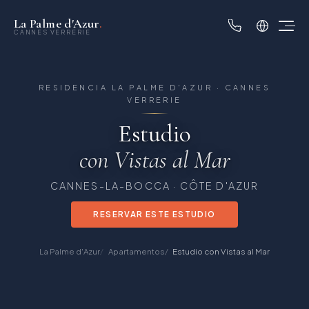
La Palme d'Azur
.
CANNES VERRERIE
RESIDENCIA LA PALME D'AZUR · CANNES
VERRERIE
Estudio
con Vistas al Mar
CANNES-LA-BOCCA · CÔTE D'AZUR
RESERVAR ESTE ESTUDIO
La Palme d'Azur
Apartamentos
Estudio con Vistas al Mar