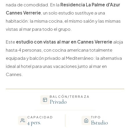
nada de comodidad. En la
Residencia La Palme d'Azur
Cannes Verrerie
, un solo estudio sustituye a una
habitación: la misma cocina, el mismo salón y las mismas
vistas al mar para todo el grupo.
Este
estudio con vistas al mar en Cannes Verrerie
aloja
hasta 4 personas, con cocina americana totalmente
equipada y balcón privado al Mediterráneo: la alternativa
ideal al hotel para unas vacaciones junto al mar en
Cannes.
BALCÓN/TERRAZA
Privado
CAPACIDAD
TIPO
4 pers.
Estudio