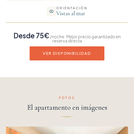
ORIENTACIÓN
Vistas al mar
Desde 75€
/noche · Mejor precio garantizado en
reserva directa
VER DISPONIBILIDAD
FOTOS
El apartamento en imágenes