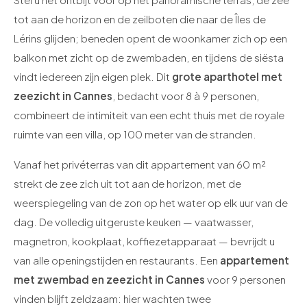
tot aan de horizon en de zeilboten die naar de Îles de
Lérins glijden; beneden opent de woonkamer zich op een
balkon met zicht op de zwembaden, en tijdens de siësta
vindt iedereen zijn eigen plek. Dit
grote aparthotel met
zeezicht in Cannes
, bedacht voor 8 à 9 personen,
combineert de intimiteit van een echt thuis met de royale
ruimte van een villa, op 100 meter van de stranden.
Vanaf het privéterras van dit appartement van 60 m²
strekt de zee zich uit tot aan de horizon, met de
weerspiegeling van de zon op het water op elk uur van de
dag. De volledig uitgeruste keuken — vaatwasser,
magnetron, kookplaat, koffiezetapparaat — bevrijdt u
van alle openingstijden en restaurants. Een
appartement
met zwembad en zeezicht in Cannes
voor 9 personen
vinden blijft zeldzaam: hier wachten twee