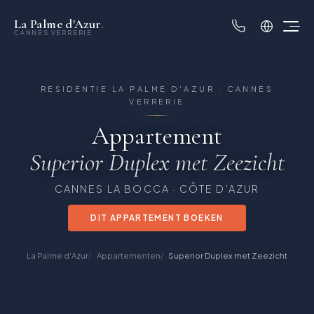
La Palme d'Azur
.
CANNES VERRERIE
RESIDENTIE LA PALME D'AZUR · CANNES
VERRERIE
Appartement
Superior Duplex met Zeezicht
CANNES LA BOCCA · CÔTE D'AZUR
DIT APPARTEMENT BOEKEN
La Palme d'Azur
Appartementen
Superior Duplex met Zeezicht