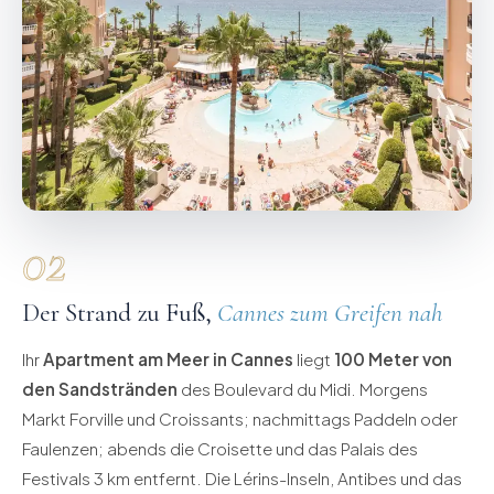
02
Der Strand zu Fuß,
Cannes zum Greifen nah
Ihr
Apartment am Meer in Cannes
liegt
100 Meter von
den Sandstränden
des Boulevard du Midi. Morgens
Markt Forville und Croissants; nachmittags Paddeln oder
Faulenzen; abends die Croisette und das Palais des
Festivals 3 km entfernt. Die Lérins-Inseln, Antibes und das