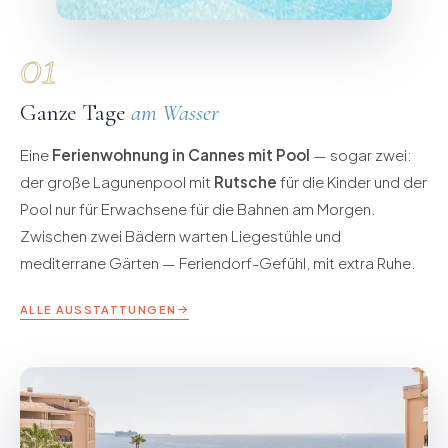
01
Ganze Tage
am Wasser
Eine
Ferienwohnung in Cannes mit Pool
— sogar zwei:
der große Lagunenpool mit
Rutsche
für die Kinder und der
Pool nur für Erwachsene für die Bahnen am Morgen.
Zwischen zwei Bädern warten Liegestühle und
mediterrane Gärten — Feriendorf-Gefühl, mit extra Ruhe.
ALLE AUSSTATTUNGEN