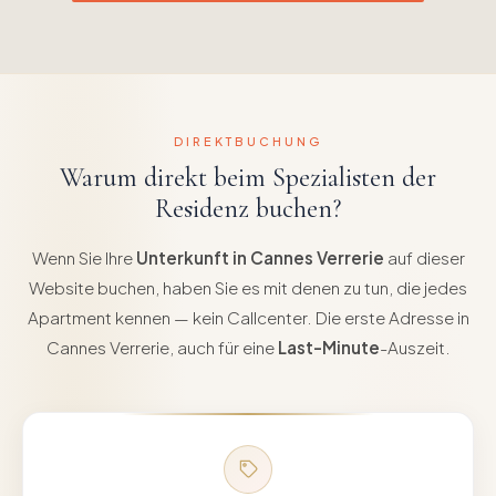
DIREKTBUCHUNG
Warum direkt beim Spezialisten der
Residenz buchen?
Wenn Sie Ihre
Unterkunft in Cannes Verrerie
auf dieser
Website buchen, haben Sie es mit denen zu tun, die jedes
Apartment kennen — kein Callcenter. Die erste Adresse in
Cannes Verrerie, auch für eine
Last-Minute
-Auszeit.