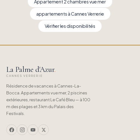
Appartement 2 chambres vue mer
appartements à Cannes Verrerie
Vérifier les disponibilités
La Palme d'Azur
.
CANNES VERRERIE
Résidence de vacances à Cannes-La-
Bocca. Appartements vue mer, 2 piscines
extérieures, restaurant Le Café Bleu — à 100
m des plages et 3 km du Palais des
Festivals.