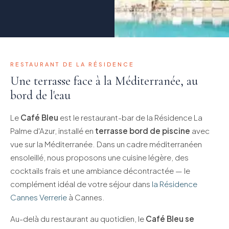
RESTAURANT DE LA RÉSIDENCE
Une terrasse face à la Méditerranée, au
bord de l'eau
Le
Café Bleu
est le restaurant-bar de la Résidence La
Palme d'Azur, installé en
terrasse bord de piscine
avec
vue sur la Méditerranée. Dans un cadre méditerranéen
ensoleillé, nous proposons une cuisine légère, des
cocktails frais et une ambiance décontractée — le
complément idéal de votre séjour dans
la Résidence
Cannes Verrerie
à Cannes.
Au-delà du restaurant au quotidien, le
Café Bleu se