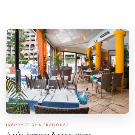
INFORMATIONS PRATIQUES
Accès, horaires & réservations