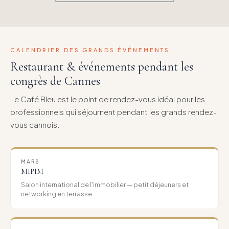
CALENDRIER DES GRANDS ÉVÉNEMENTS
Restaurant & événements pendant les
congrès de Cannes
Le Café Bleu est le point de rendez-vous idéal pour les
professionnels qui séjournent pendant les grands rendez-
vous cannois.
MARS
MIPIM
Salon international de l'immobilier — petit déjeuners et
networking en terrasse